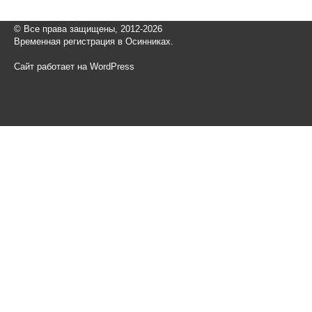
© Все права защищены, 2012-2026
Временная регистрация в Осинниках.
Сайт работает на WordPress