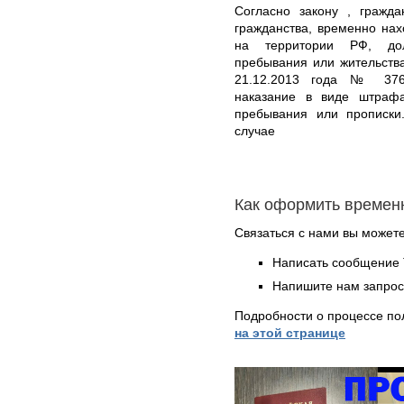
Согласно закону , гражд
гражданства, временно на
на территории РФ, дол
пребывания или жительств
21.12.2013 года № 376-
наказание в виде штрафа
пребывания или прописки
случае
Как оформить времен
Связаться с нами вы может
Написать сообщение 
Напишите нам запрос
Подробности о процессе по
на этой странице