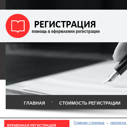
ГЛАВНАЯ
СТОИМОСТЬ РЕГИСТРАЦИИ
Главная страница
прописка
ВРЕМЕННАЯ РЕГИСТРАЦИЯ